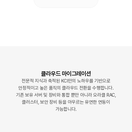
클라우드 마이그레이션
전문적 지식과 축적된 KCI만의 노하우를 기반으로
안정적이고 높은 품직의 클라우드 전환을 수행합니다.
기존 보유 서버 및 장비와 통합 뿐만 아니라 오라클 RAC,
클러스터, 보안 장비 등을 아우르는 유연한 연동이
가능합니다.