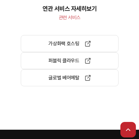
연관 서비스 자세히보기
관련 서비스
가상화팩 호스팅
퍼블릭 클라우드
글로벌 베어메탈