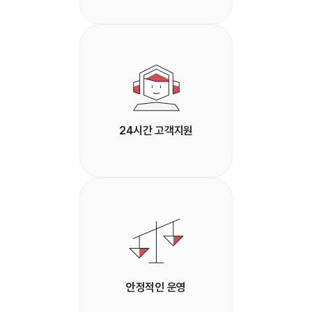
24시간 고객지원
안정적인 운영