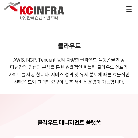
클라우드
AWS, NCP, Tencent 등의 다양한 클라우드 플랫폼을 제공
다년간의 경험과 분석을 통한 효율적인 퍼블릭 클라우드 인프라
가이드를 제공 합니다.
서비스 성격 및 유저 분포에 따른 효율적인
선택을 도와 고객의 요구에 맞추 서비스 운영이 가능합니다.
클라우드 매니지먼트 플랫폼