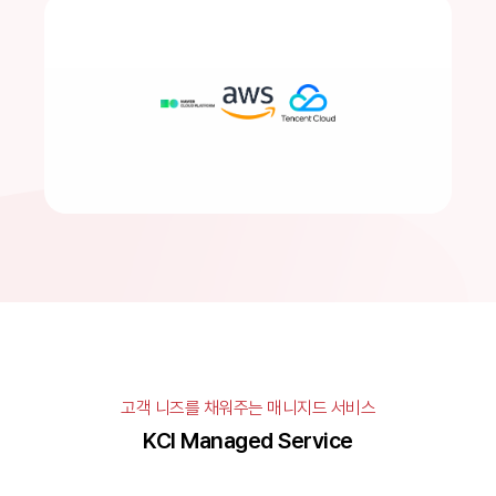
고객 니즈를 채워주는 매니지드 서비스
KCI Managed Service