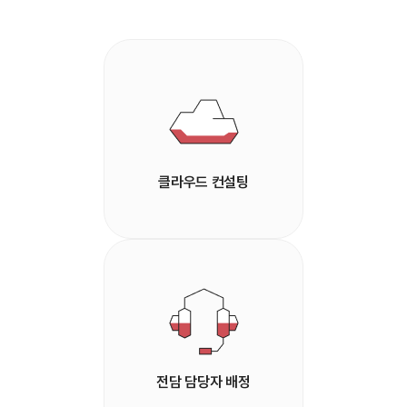
클라우드 컨설팅
전담 담당자 배정